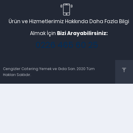
Ürün ve Hizmetlerimiz Hakkında Daha Fazla Bilgi
Almak İçin
Bizi Arayabilirsiniz:
0226 465 60 25
Cengizler Catering Yemek ve Gıda San. 2020 Tüm
Hakları Saklıdır.